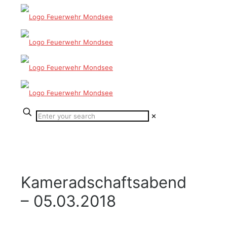
✕
Kameradschaftsabend
– 05.03.2018