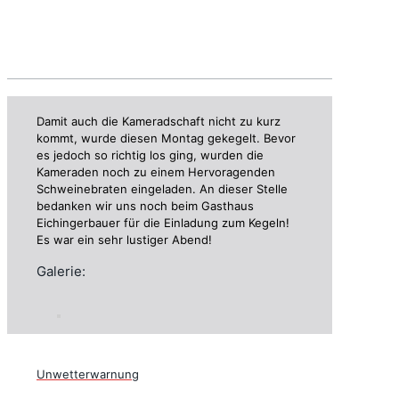
Damit auch die Kameradschaft nicht zu kurz
kommt, wurde diesen Montag gekegelt. Bevor
es jedoch so richtig los ging, wurden die
Kameraden noch zu einem Hervoragenden
Schweinebraten eingeladen. An dieser Stelle
bedanken wir uns noch beim Gasthaus
Eichingerbauer für die Einladung zum Kegeln!
Es war ein sehr lustiger Abend!
Galerie:
Unwetterwarnung