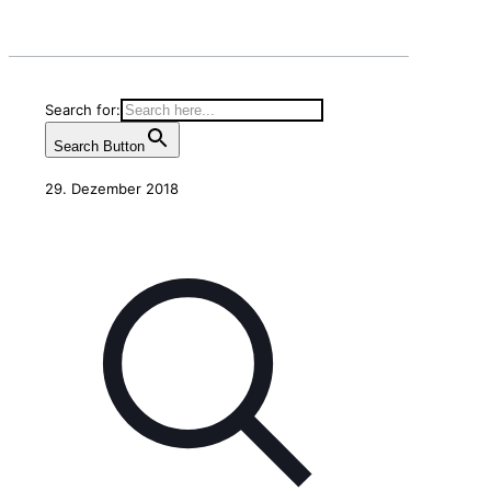
Search for:
Search Button
29. Dezember 2018