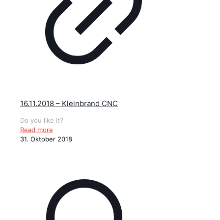
16.11.2018 – Kleinbrand CNC
Do you like it?
Read more
31. Oktober 2018