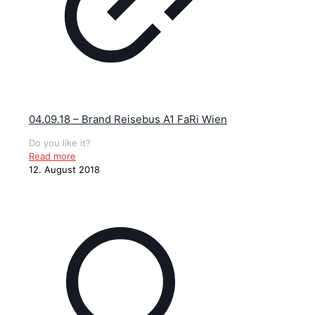
04.09.18 – Brand Reisebus A1 FaRi Wien
Do you like it?
Read more
12. August 2018