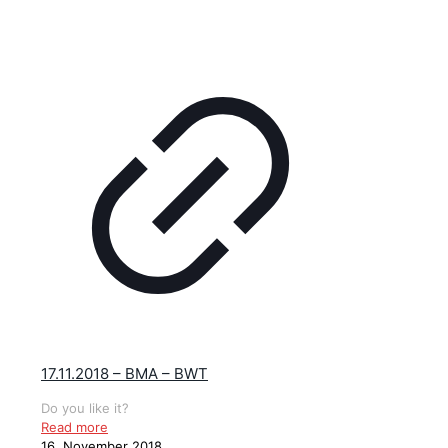
17.11.2018 – BMA – BWT
Do you like it?
Read more
16. November 2018