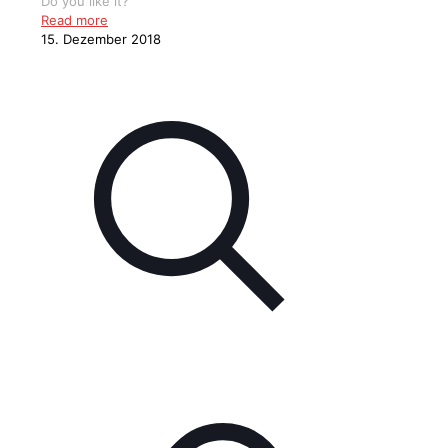
Do you like it?
Read more
15. Dezember 2018