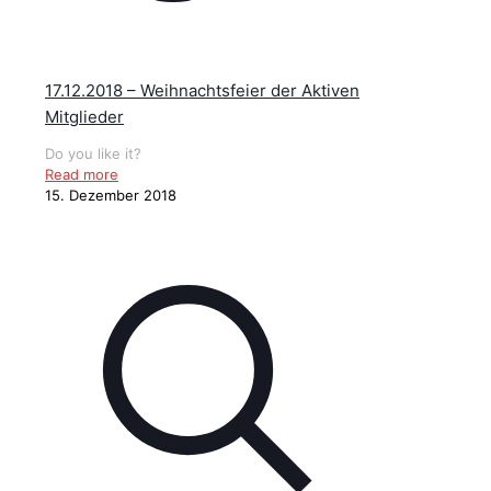
17.12.2018 – Weihnachtsfeier der Aktiven
Mitglieder
Do you like it?
Read more
15. Dezember 2018