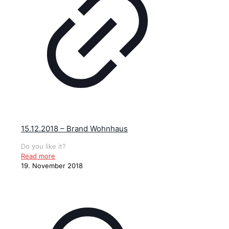
15.12.2018 – Brand Wohnhaus
Do you like it?
Read more
19. November 2018