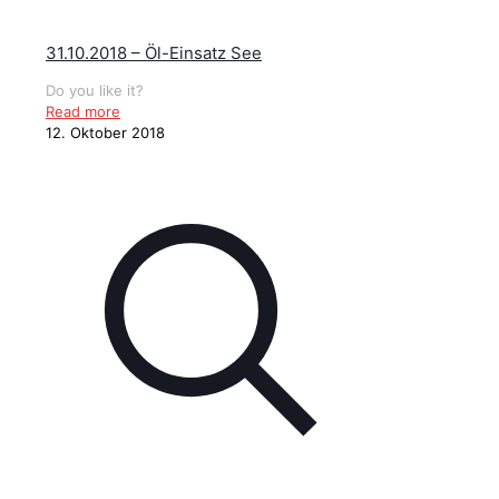
31.10.2018 – Öl-Einsatz See
Do you like it?
Read more
12. Oktober 2018