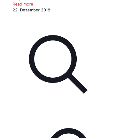
Read more
22. Dezember 2018