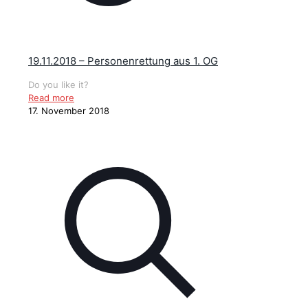
19.11.2018 – Personenrettung aus 1. OG
Do you like it?
Read more
17. November 2018