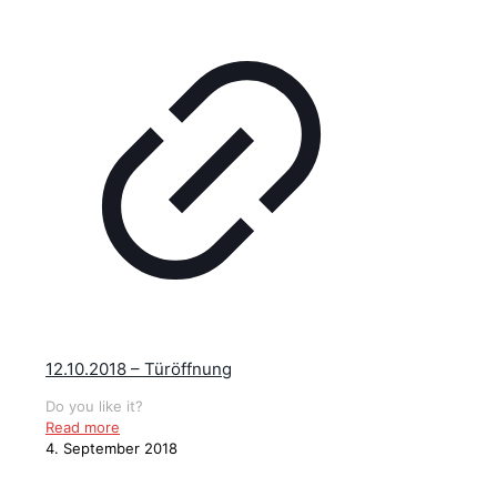
12.10.2018 – Türöffnung
Do you like it?
Read more
4. September 2018