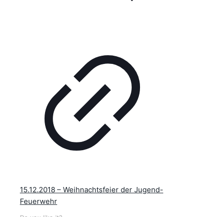
15.12.2018 – Weihnachtsfeier der Jugend-
Feuerwehr