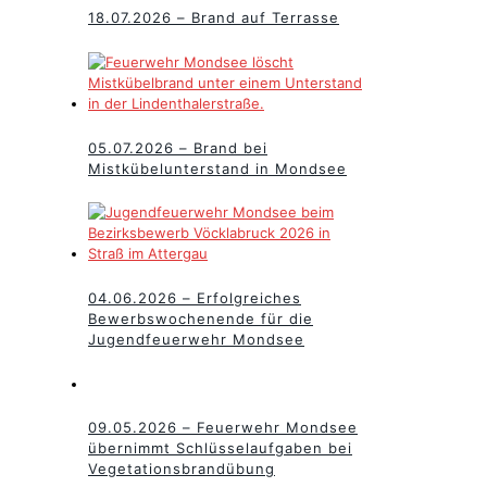
18.07.2026 – Brand auf Terrasse
05.07.2026 – Brand bei
Mistkübelunterstand in Mondsee
04.06.2026 – Erfolgreiches
Bewerbswochenende für die
Jugendfeuerwehr Mondsee
09.05.2026 – Feuerwehr Mondsee
übernimmt Schlüsselaufgaben bei
Vegetationsbrandübung