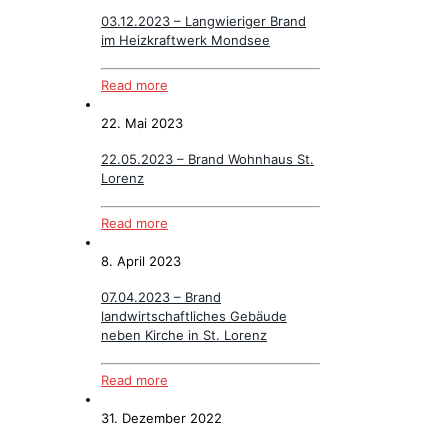
03.12.2023 – Langwieriger Brand
im Heizkraftwerk Mondsee
Read more
22. Mai 2023
22.05.2023 – Brand Wohnhaus St.
Lorenz
Read more
8. April 2023
07.04.2023 – Brand
landwirtschaftliches Gebäude
neben Kirche in St. Lorenz
Read more
31. Dezember 2022