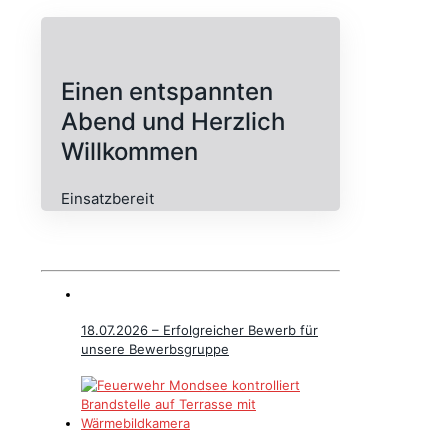
Einen entspannten
Abend und Herzlich
Willkommen
Einsatzbereit
18.07.2026 – Erfolgreicher Bewerb für
unsere Bewerbsgruppe