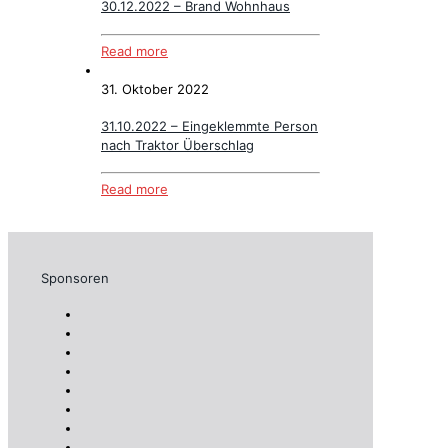
30.12.2022 – Brand Wohnhaus
Read more
31. Oktober 2022
31.10.2022 – Eingeklemmte Person
nach Traktor Überschlag
Read more
Sponsoren