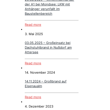
der A1 bei Mondsee: LKW mit
Anhänger verunfallt im
Baustellenbereich
Read more
3. Mai 2025
03.05.2025 – Großeinsatz bei
Dachstuhlbrand in Nußdorf am
Attersee
Read more
14. November 2024
14.11.2024 – Großbrand auf
Eisenaualm
Read more
4. Dezember 2023