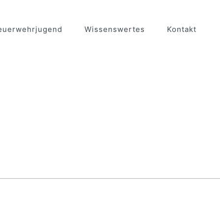
euerwehrjugend
Wissenswertes
Kontakt