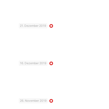
21. Dezember 2019
16. Dezember 2019
26. November 2019