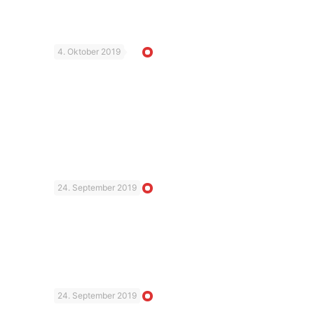
4. Oktober 2019
24. September 2019
24. September 2019