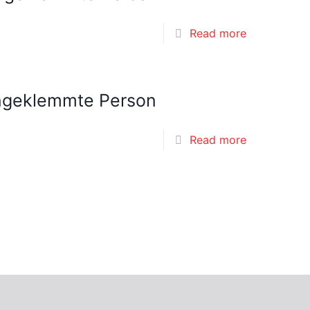
Read more
ingeklemmte Person
Read more