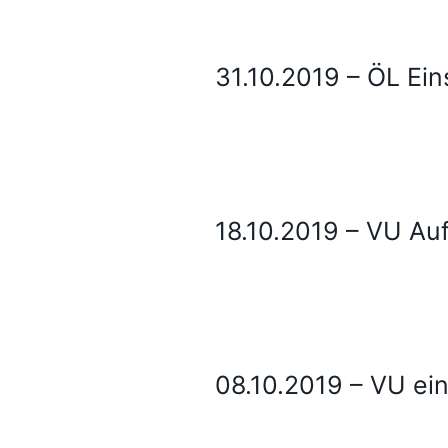
31.10.2019 – ÖL Ei
18.10.2019 – VU Au
08.10.2019 – VU e