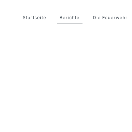
Startseite
Berichte
Die Feuerwehr