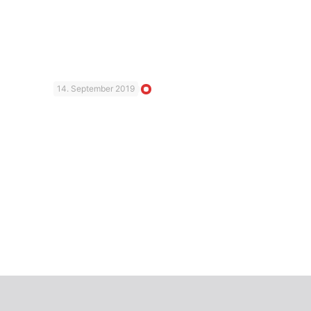
14. September 2019