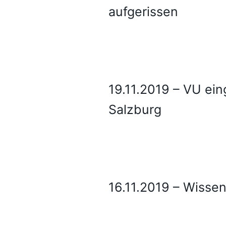
aufgerissen
19.11.2019 – VU ei
Salzburg
16.11.2019 – Wisse