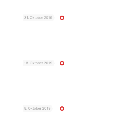
31. Oktober 2019
18. Oktober 2019
8. Oktober 2019