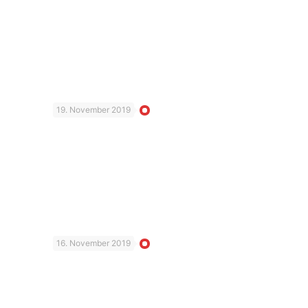
19. November 2019
16. November 2019