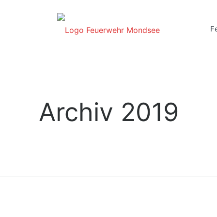
F
Archiv 2019