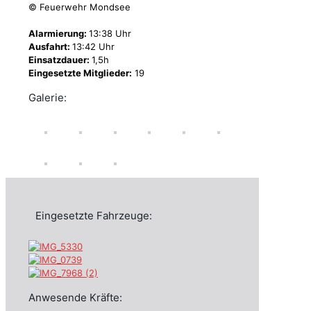
© Feuerwehr Mondsee
Alarmierung:
13:38 Uhr
Ausfahrt:
13:42 Uhr
Einsatzdauer:
1,5h
Eingesetzte Mitglieder:
19
Galerie:
Eingesetzte Fahrzeuge:
Anwesende Kräfte: