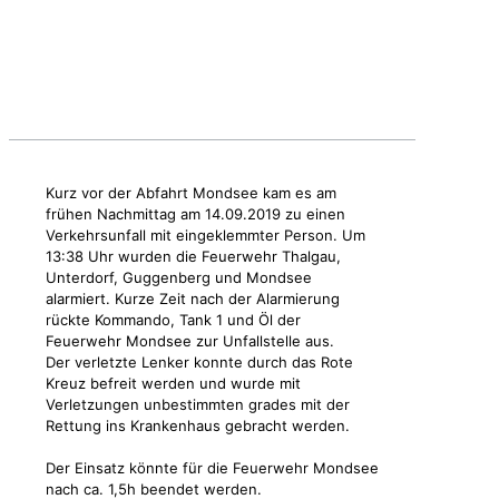
Kurz vor der Abfahrt Mondsee kam es am
frühen Nachmittag am 14.09.2019 zu einen
Verkehrsunfall mit eingeklemmter Person. Um
13:38 Uhr wurden die Feuerwehr Thalgau,
Unterdorf, Guggenberg und Mondsee
alarmiert. Kurze Zeit nach der Alarmierung
rückte Kommando, Tank 1 und Öl der
Feuerwehr Mondsee zur Unfallstelle aus.
Der verletzte Lenker konnte durch das Rote
Kreuz befreit werden und wurde mit
Verletzungen unbestimmten grades mit der
Rettung ins Krankenhaus gebracht werden.
Der Einsatz könnte für die Feuerwehr Mondsee
nach ca. 1,5h beendet werden.