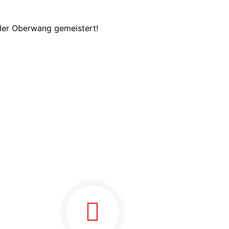
der Oberwang gemeistert!