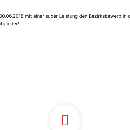
06.2018 mit einer super Leistung den Bezirksbewerb in 
tglieder!