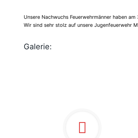
Unsere Nachwuchs Feuerwehrmänner haben am 30.
Wir sind sehr stolz auf unsere Jugenfeuerwehr Mi
Galerie: