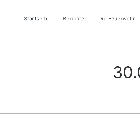
Startseite
Berichte
Die Feuerwehr
30.