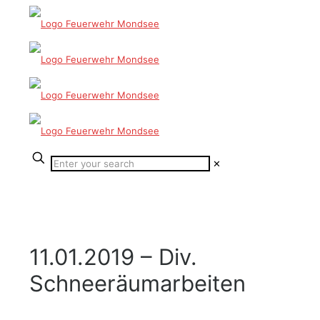
✕
11.01.2019 – Div.
Schneeräumarbeiten