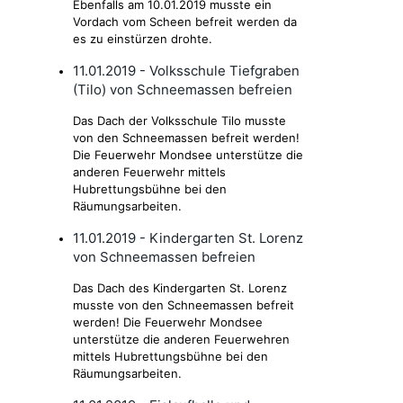
Ebenfalls am 10.01.2019 musste ein
Vordach vom Scheen befreit werden da
es zu einstürzen drohte.
11.01.2019 - Volksschule Tiefgraben
(Tilo) von Schneemassen befreien
Das Dach der Volksschule Tilo musste
von den Schneemassen befreit werden!
Die Feuerwehr Mondsee unterstütze die
anderen Feuerwehr mittels
Hubrettungsbühne bei den
Räumungsarbeiten.
11.01.2019 - Kindergarten St. Lorenz
von Schneemassen befreien
Das Dach des Kindergarten St. Lorenz
musste von den Schneemassen befreit
werden! Die Feuerwehr Mondsee
unterstütze die anderen Feuerwehren
mittels Hubrettungsbühne bei den
Räumungsarbeiten.