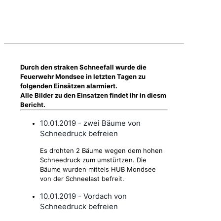
Durch den straken Schneefall wurde die
Feuerwehr Mondsee in letzten Tagen zu
folgenden Einsätzen alarmiert.
Alle Bilder zu den Einsatzen findet ihr in diesm
Bericht.
10.01.2019 - zwei Bäume von
Schneedruck befreien
Es drohten 2 Bäume wegen dem hohen
Schneedruck zum umstürtzen. Die
Bäume wurden mittels HUB Mondsee
von der Schneelast befreit.
10.01.2019 - Vordach von
Schneedruck befreien