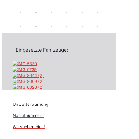
Eingesetzte Fahrzeuge:
Unwetterwarnung
Notrufnummern
Wir suchen dich!