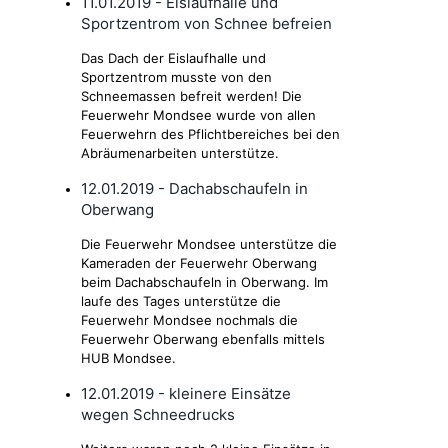
11.01.2019 - Eislaufhalle und
Sportzentrom von Schnee befreien
Das Dach der Eislaufhalle und
Sportzentrom musste von den
Schneemassen befreit werden! Die
Feuerwehr Mondsee wurde von allen
Feuerwehrn des Pflichtbereiches bei den
Abräumenarbeiten unterstütze.
12.01.2019 - Dachabschaufeln in
Oberwang
Die Feuerwehr Mondsee unterstütze die
Kameraden der Feuerwehr Oberwang
beim Dachabschaufeln in Oberwang. Im
laufe des Tages unterstütze die
Feuerwehr Mondsee nochmals die
Feuerwehr Oberwang ebenfalls mittels
HUB Mondsee.
12.01.2019 - kleinere Einsätze
wegen Schneedrucks