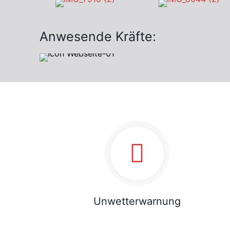
Anwesende Kräfte:
Unwetterwarnung