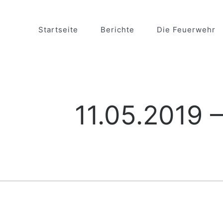
Startseite
Berichte
Die Feuerwehr
11.05.2019 