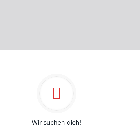
Wir suchen dich!