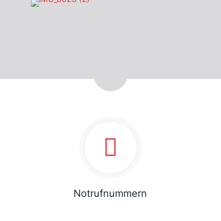
Notrufnummern