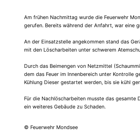
Am frühen Nachmittag wurde die Feuerwehr Mon
gerufen. Bereits während der Anfahrt, war eine 
An der Einsatzstelle angekommen stand das Gerä
mit den Löscharbeiten unter schwerem Atemschutz
Durch das Beimengen von Netzmittel (Schaummitte
dem das Feuer im Innenbereich unter Kontrolle g
Kühlung Dieser gestartet werden, bis sie kühl ge
Für die Nachlöscharbeiten musste das gesamte 
ein weiteres Gebäude zu Schaden.
© Feuerwehr Mondsee