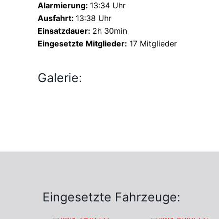
Alarmierung:
13:34 Uhr
Ausfahrt:
13:38 Uhr
Einsatzdauer:
2h 30min
Eingesetzte Mitglieder:
17 Mitglieder
Galerie:
Eingesetzte Fahrzeuge: