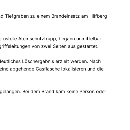
 Tiefgraben zu einem Brandeinsatz am Hilfberg
erüstete Atemschutztrupp, begann unmittelbar
iffsleitungen von zwei Seiten aus gestartet.
eutliches Löschergebnis erzielt werden. Nach
eine abgehende Gasflasche lokalisieren und die
gelangen. Bei dem Brand kam keine Person oder