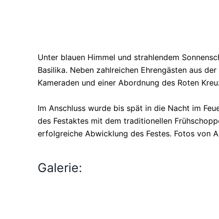
Unter blauen Himmel und strahlendem Sonnensche
Basilika. Neben zahlreichen Ehrengästen aus de
Kameraden und einer Abordnung des Roten Kreuz
Im Anschluss wurde bis spät in die Nacht im Fe
des Festaktes mit dem traditionellen Frühschopp
erfolgreiche Abwicklung des Festes. Fotos von A
Galerie: