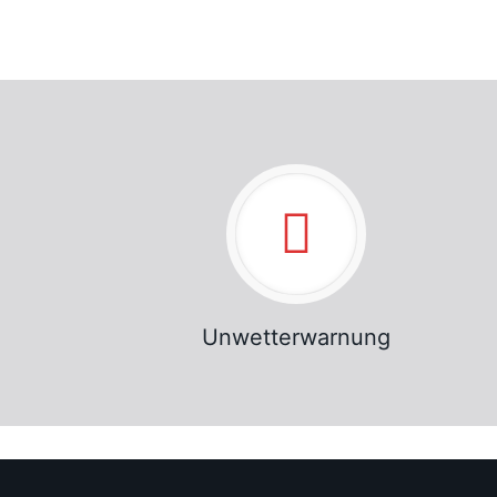
Unwetterwarnung