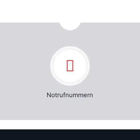
Notrufnummern