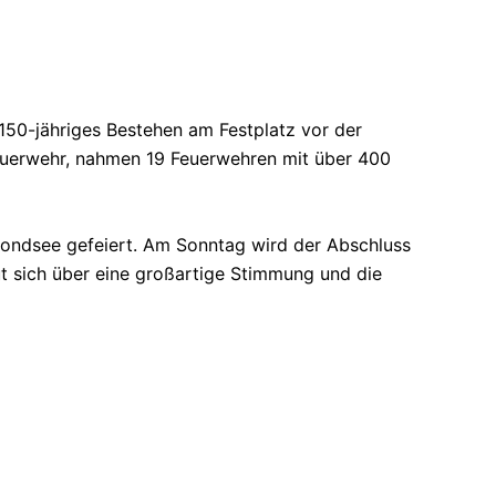
150-jähriges Bestehen am Festplatz vor der
Feuerwehr, nahmen 19 Feuerwehren mit über 400
Mondsee gefeiert. Am Sonntag wird der Abschluss
t sich über eine großartige Stimmung und die