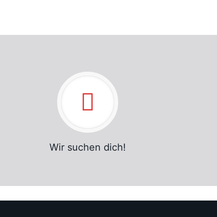
Wir suchen dich!