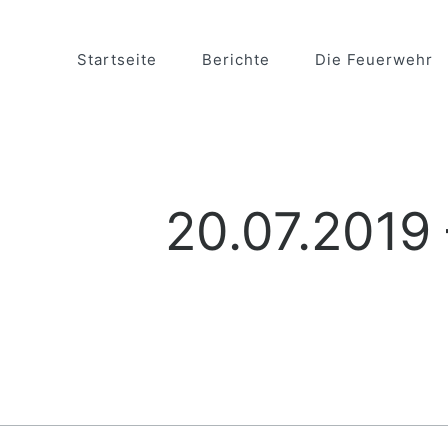
Startseite
Berichte
Die Feuerwehr
20.07.2019 