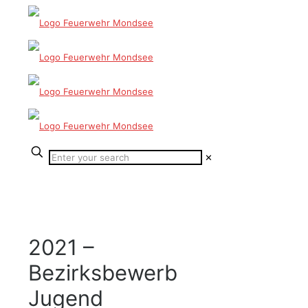
✕
2021 –
Bezirksbewerb
Jugend