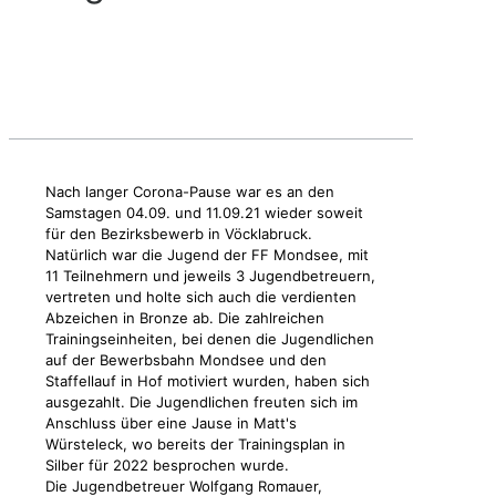
Nach langer Corona-Pause war es an den
Samstagen 04.09. und 11.09.21 wieder soweit
für den Bezirksbewerb in Vöcklabruck.
Natürlich war die Jugend der FF Mondsee, mit
11 Teilnehmern und jeweils 3 Jugendbetreuern,
vertreten und holte sich auch die verdienten
Abzeichen in Bronze ab. Die zahlreichen
Trainingseinheiten, bei denen die Jugendlichen
auf der Bewerbsbahn Mondsee und den
Staffellauf in Hof motiviert wurden, haben sich
ausgezahlt. Die Jugendlichen freuten sich im
Anschluss über eine Jause in Matt's
Würsteleck, wo bereits der Trainingsplan in
Silber für 2022 besprochen wurde.
Die Jugendbetreuer Wolfgang Romauer,