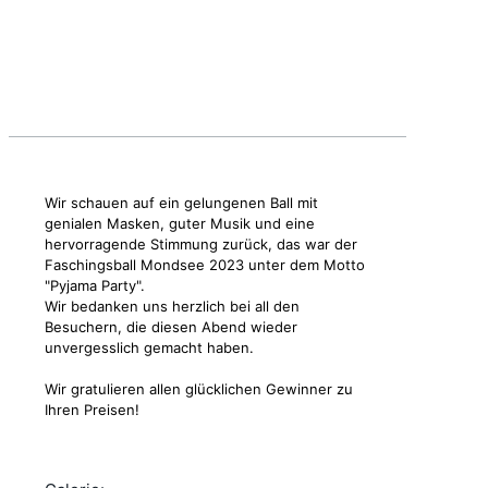
Wir schauen auf ein gelungenen Ball mit
genialen Masken, guter Musik und eine
hervorragende Stimmung zurück, das war der
Faschingsball Mondsee 2023 unter dem Motto
"Pyjama Party".
Wir bedanken uns herzlich bei all den
Besuchern, die diesen Abend wieder
unvergesslich gemacht haben.
Wir gratulieren allen glücklichen Gewinner zu
Ihren Preisen!