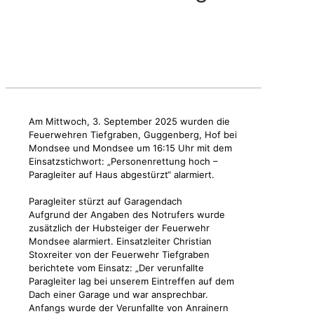
Am Mittwoch, 3. September 2025 wurden die
Feuerwehren Tiefgraben, Guggenberg, Hof bei
Mondsee und Mondsee um 16:15 Uhr mit dem
Einsatzstichwort: „Personenrettung hoch –
Paragleiter auf Haus abgestürzt“ alarmiert.
Paragleiter stürzt auf Garagendach
Aufgrund der Angaben des Notrufers wurde
zusätzlich der Hubsteiger der Feuerwehr
Mondsee alarmiert. Einsatzleiter Christian
Stoxreiter von der Feuerwehr Tiefgraben
berichtete vom Einsatz: „Der verunfallte
Paragleiter lag bei unserem Eintreffen auf dem
Dach einer Garage und war ansprechbar.
Anfangs wurde der Verunfallte von Anrainern