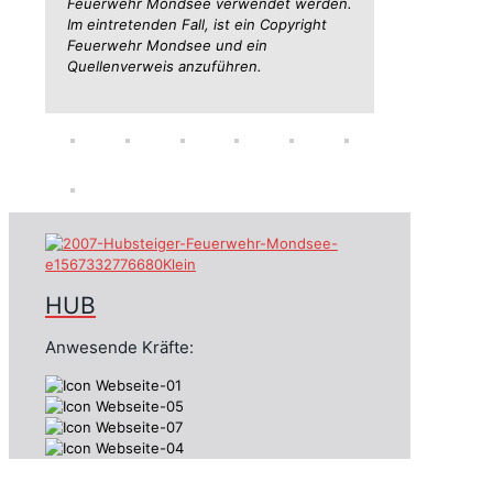
Feuerwehr Mondsee verwendet werden.
Im eintretenden Fall, ist ein Copyright
Feuerwehr Mondsee und ein
Quellenverweis anzuführen.
HUB
Anwesende Kräfte: