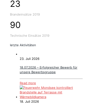
23
Brandeinsätze 2019
90
Technische Einsätze 2019
letzte Aktivitäten
23. Juli 2026
18.07.2026 – Erfolgreicher Bewerb für
unsere Bewerbsgruppe
Read more
18. Juli 2026