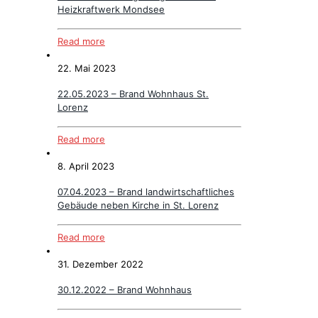
Heizkraftwerk Mondsee
Read more
22. Mai 2023
22.05.2023 – Brand Wohnhaus St.
Lorenz
Read more
8. April 2023
07.04.2023 – Brand landwirtschaftliches
Gebäude neben Kirche in St. Lorenz
Read more
31. Dezember 2022
30.12.2022 – Brand Wohnhaus