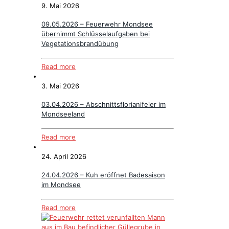
9. Mai 2026
09.05.2026 – Feuerwehr Mondsee
übernimmt Schlüsselaufgaben bei
Vegetationsbrandübung
Read more
3. Mai 2026
03.04.2026 – Abschnittsflorianifeier im
Mondseeland
Read more
24. April 2026
24.04.2026 – Kuh eröffnet Badesaison
im Mondsee
Read more