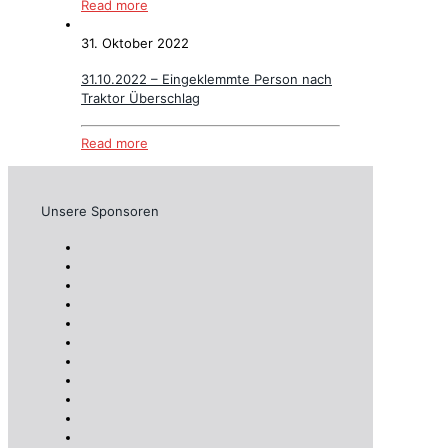
Read more
31. Oktober 2022
31.10.2022 – Eingeklemmte Person nach
Traktor Überschlag
Read more
Unsere Sponsoren