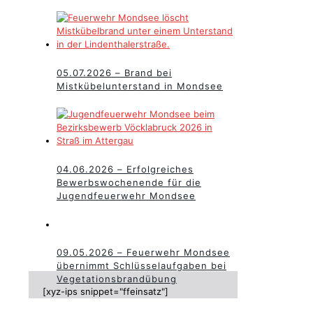
05.07.2026 – Brand bei
Mistkübelunterstand in Mondsee
04.06.2026 – Erfolgreiches
Bewerbswochenende für die
Jugendfeuerwehr Mondsee
09.05.2026 – Feuerwehr Mondsee
übernimmt Schlüsselaufgaben bei
Vegetationsbrandübung
[xyz-ips snippet="ffeinsatz"]