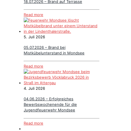
18.07.2026 – Brand auf Terrasse
Read more
5. Juli 2026
05.07.2026 – Brand bei
Mistkübelunterstand in Mondsee
Read more
4. Juli 2026
04.06.2026 – Erfolgreiches
Bewerbswochenende für die
Jugendfeuerwehr Mondsee
Read more