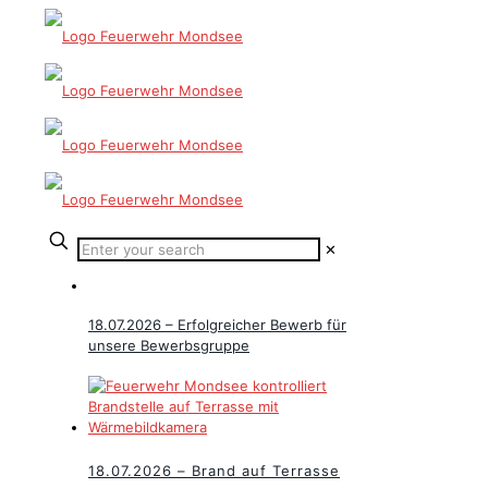
✕
18.07.2026 – Erfolgreicher Bewerb für
unsere Bewerbsgruppe
18.07.2026 – Brand auf Terrasse