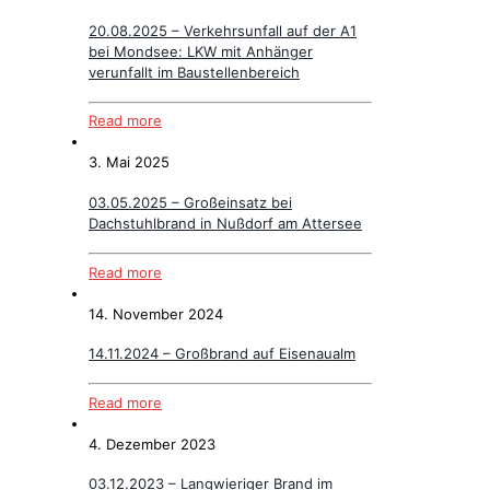
20.08.2025 – Verkehrsunfall auf der A1
bei Mondsee: LKW mit Anhänger
verunfallt im Baustellenbereich
Read more
3. Mai 2025
03.05.2025 – Großeinsatz bei
Dachstuhlbrand in Nußdorf am Attersee
Read more
14. November 2024
14.11.2024 – Großbrand auf Eisenaualm
Read more
4. Dezember 2023
03.12.2023 – Langwieriger Brand im