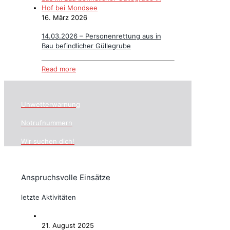
16. März 2026
14.03.2026 – Personenrettung aus in
Bau befindlicher Güllegrube
Read more
Unwetterwarnung
Notrufnummern
Wir suchen dich!
Anspruchsvolle Einsätze
letzte Aktivitäten
21. August 2025